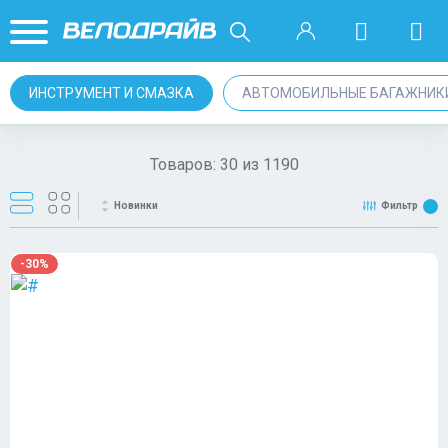
ИНСТРУМЕНТ И СМАЗКА
АВТОМОБИЛЬНЫЕ БАГАЖНИК
Товаров:
30
из
1190
Новинки
Фильтр
-30%