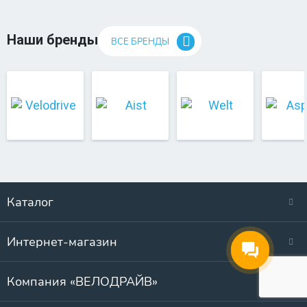
Наши бренды
ВСЕ БРЕНДЫ
Каталог
Интернет-магазин
Компания «ВЕЛОДРАЙВ»