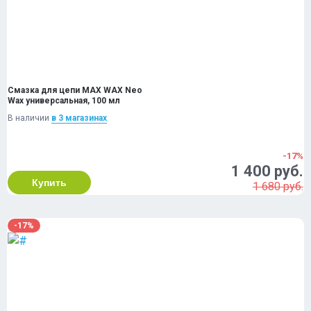
Смазка для цепи MAX WAX Neo
Wax универсальная, 100 мл
В наличии
в 3 магазинах
-17%
1 400 руб.
Купить
1 680 руб.
-17%