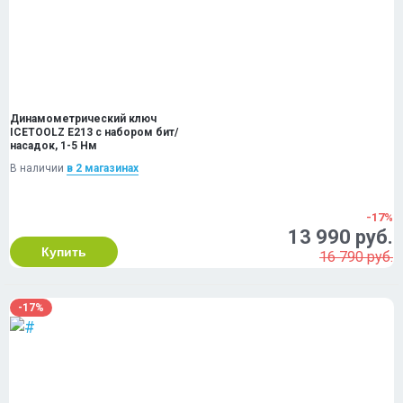
Динамометрический ключ
ICETOOLZ E213 с набором бит/
насадок, 1-5 Нм
В наличии
в 2 магазинах
-17%
13 990 руб.
Купить
16 790 руб.
-17%