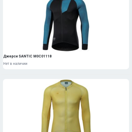
Джерси SANTIC M0C01118
Нет в наличии