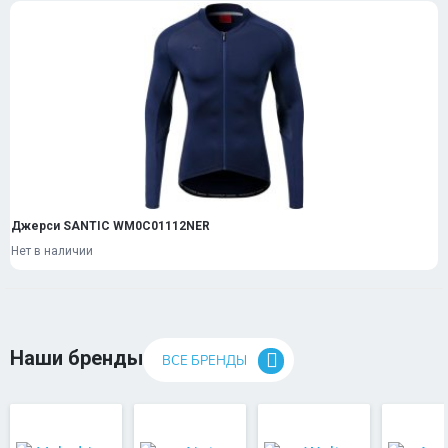
Джерси SANTIC WM0C01112NER
Нет в наличии
Наши бренды
ВСЕ БРЕНДЫ