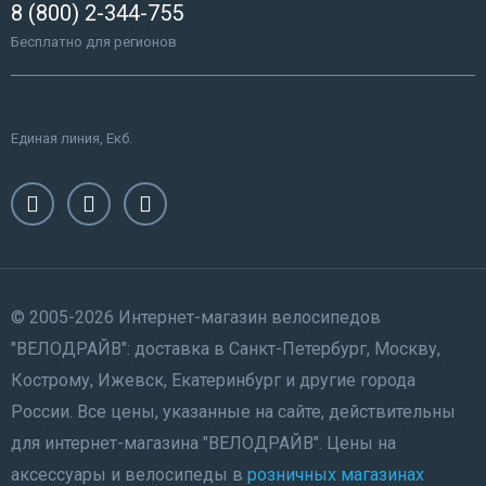
8 (800) 2-344-755
Бесплатно для регионов
Единая линия, Екб.
© 2005-2026 Интернет-магазин велосипедов
"ВЕЛОДРАЙВ": доставка в Санкт-Петербург, Москву,
Кострому, Ижевск, Екатеринбург и другие города
России. Все цены, указанные на сайте, действительны
для интернет-магазина "ВЕЛОДРАЙВ". Цены на
аксессуары и велосипеды в
розничных магазинах