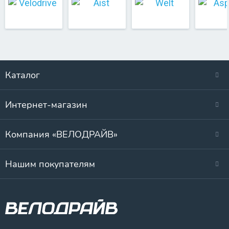
Каталог
Интернет-магазин
Компания «ВЕЛОДРАЙВ»
Нашим покупателям