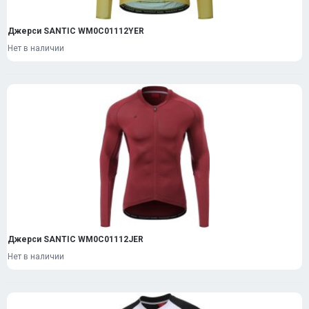
Джерси SANTIC WM0C01112YER
Нет в наличии
Джерси SANTIC WM0C01112JER
Нет в наличии