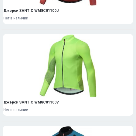
Джерси SANTIC WM8C01100J
Нет в наличии
Джерси SANTIC WM8C01100V
Нет в наличии