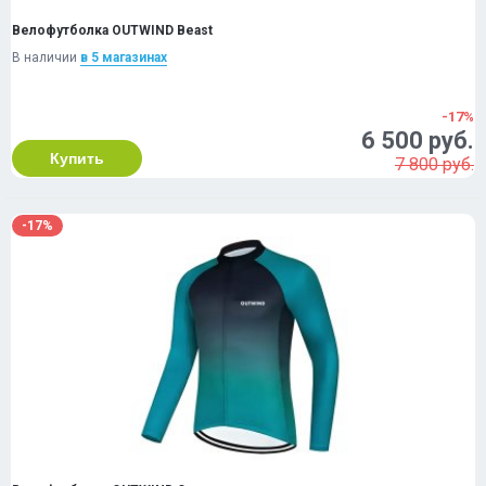
Велофутболка OUTWIND Beast
В наличии
в 5 магазинах
-17%
6 500 руб.
Купить
7 800 руб.
-17%