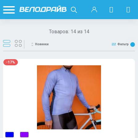
Товаров:
14
из
14
Новинки
Фильтр
-17%