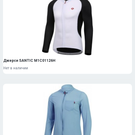
Джерси SANTIC M1C01126H
Нет в наличии